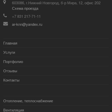
603086, г.Нижний Новгород, б-р Мира, 12, офис 202
Схема проезда
+7 831 217-71-11
ar-knn@yandex.ru
Главная
Услуги
Портфолио
Отзывы
Контакты
Отопление, теплоснабжение
Вентиляция