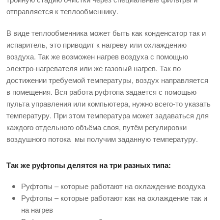
отправляется к теплообменнику.
В виде теплообменника может быть как конденсатор так и
испаритель, это приводит к нагреву или охлаждению
воздуха. Так же возможен нагрев воздуха с помощью
электро-нагревателя или же газовый нагрев. Так по
достижении требуемой температуры, воздух направляется
в помещения. Вся работа руфтопа задается с помощью
пульта управления или компьютера, нужно всего-то указать
температуру. При этом температура может задаваться для
каждого отдельного объёма своя, путём регулировки
воздушного потока мы получим заданную температуру.
Так же руфтопы делятся на три разных типа:
Руфтопы – которые работают на охлаждение воздуха
Руфтопы – которые работают как на охлаждение так и
на нагрев