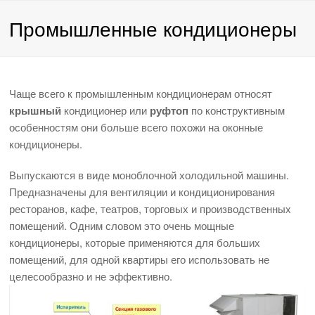
Промышленные кондиционеры
Чаще всего к промышленным кондиционерам относят
крышный
кондиционер или
руфтоп
по конструктивным
особенностям они больше всего похожи на оконные
кондиционеры.
Выпускаются в виде моноблочной холодильной машины.
Предназначены для вентиляции и кондиционирования
ресторанов, кафе, театров, торговых и производственных
помещений. Одним словом это очень мощные
кондиционеры, которые применяются для больших
помещений, для одной квартиры его использовать не
целесообразно и не эффективно.