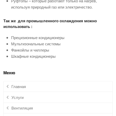
Руфтопы – которые работают только на нагрев,
используя природный газ или электричество.
Так же для промышленного охлаждения можно
использовать :
Прецизионные кондиционеры
Мультизональные системы
Фанкойлы и чиллеры
Шкафные кондиционеры
Меню
Главная
Услуги
Вентиляция