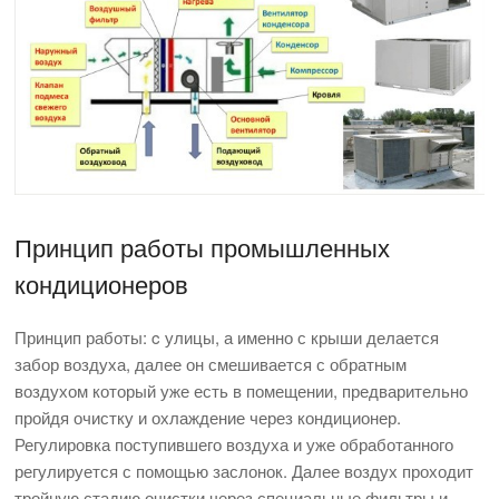
Принцип работы промышленных
кондиционеров
Принцип работы: c улицы, а именно с крыши делается
забор воздуха, далее он смешивается с обратным
воздухом который уже есть в помещении, предварительно
пройдя очистку и охлаждение через кондиционер.
Регулировка поступившего воздуха и уже обработанного
регулируется с помощью заслонок. Далее воздух проходит
тройную стадию очистки через специальные фильтры и