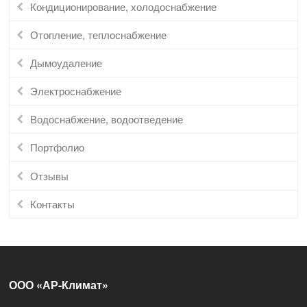
Кондиционирование, холодоснабжение
Отопление, теплоснабжение
Дымоудаление
Электроснабжение
Водоснабжение, водоотведение
Портфолио
Отзывы
Контакты
ООО «АР-Климат»